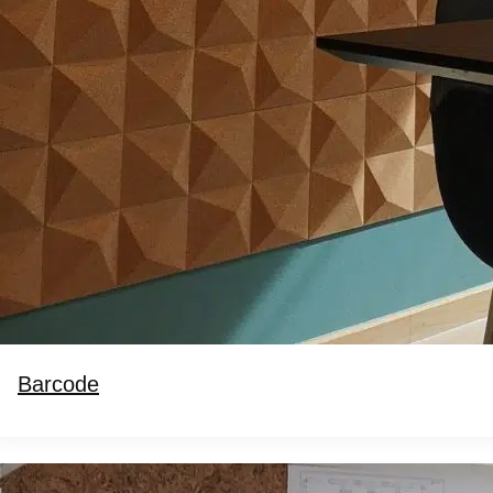
Barcode