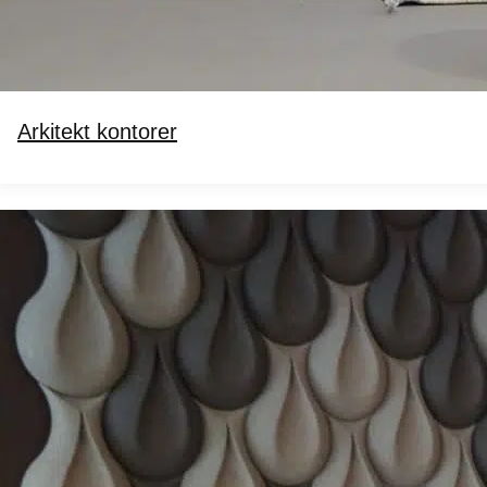
Arkitekt kontorer