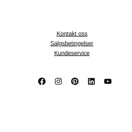
Kontakt oss
Salgsbetingelser
Kundeservice