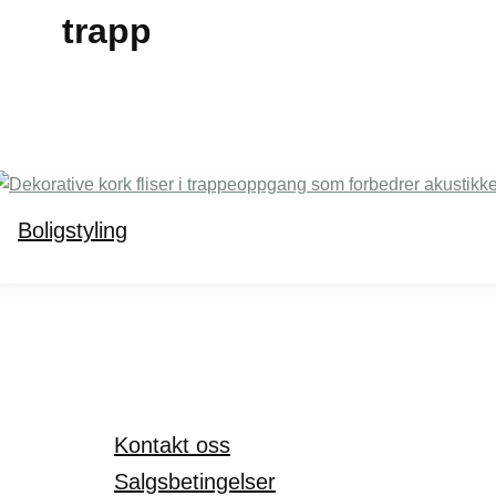
trapp
Boligstyling
Kontakt oss
Salgsbetingelser