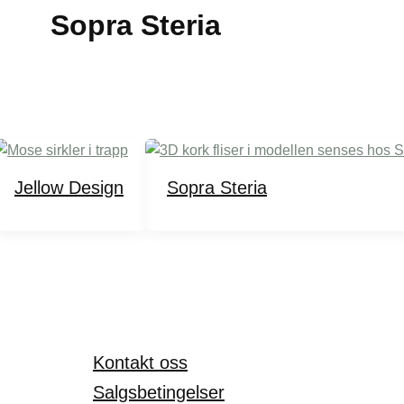
Sopra Steria
Jellow Design
Sopra Steria
Kontakt oss
Salgsbetingelser