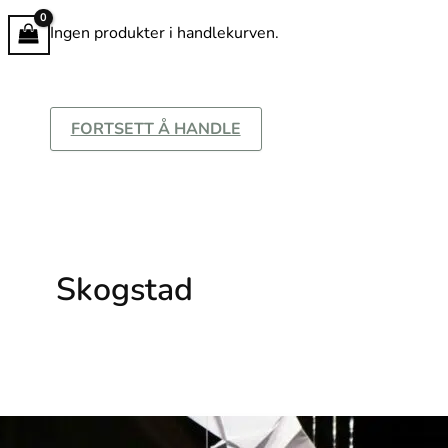
Ingen produkter i handlekurven.
FORTSETT Å HANDLE
Skogstad