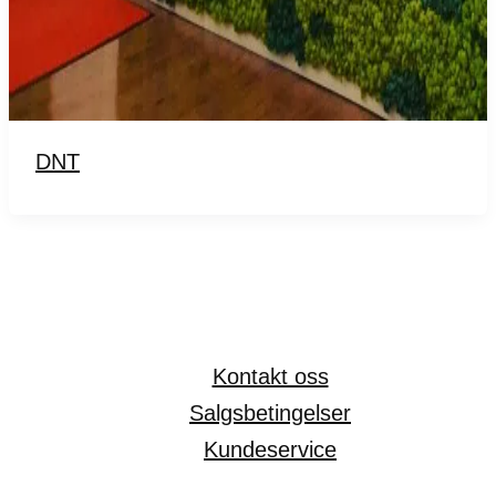
DNT
Kontakt oss
Salgsbetingelser
Kundeservice