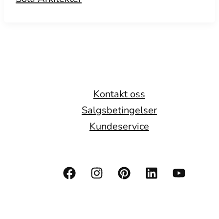
Kontakt oss
Salgsbetingelser
Kundeservice