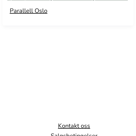
Parallell Oslo
Kontakt oss
Salgsbetingelser