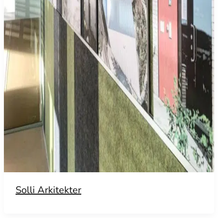
Solli Arkitekter