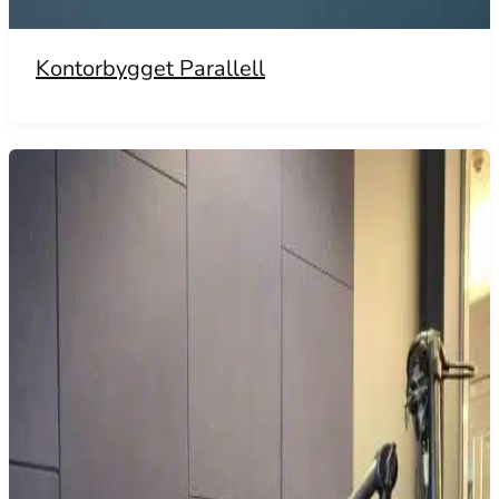
Kontorbygget Parallell