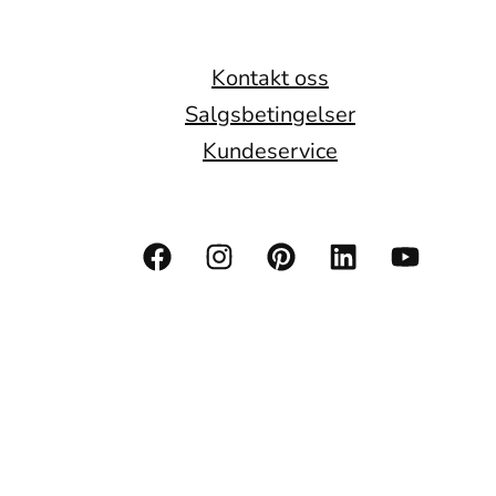
Kontakt oss
Salgsbetingelser
Kundeservice