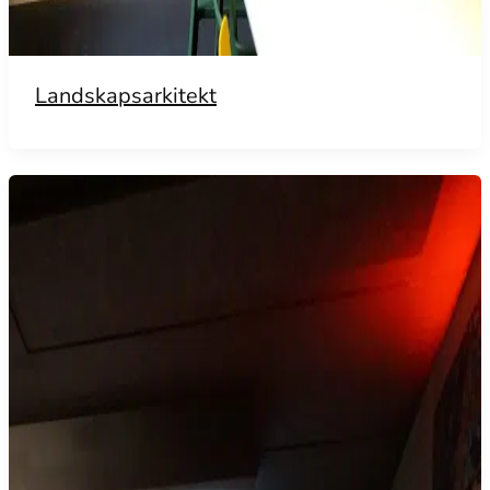
Landskapsarkitekt