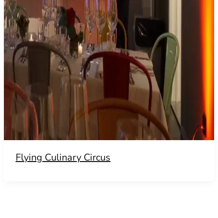
Flying Culinary Circus