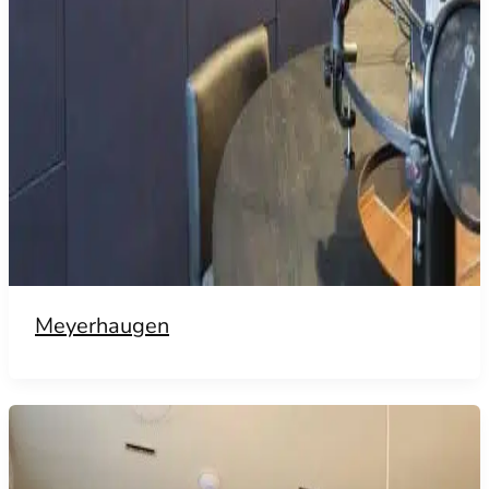
Meyerhaugen