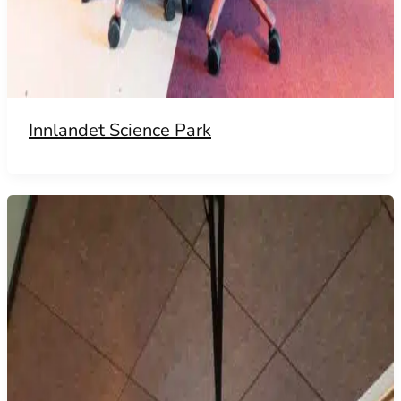
Innlandet Science Park