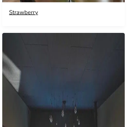
Strawberry