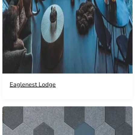
Eaglenest Lodge