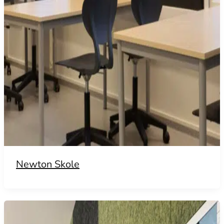
Newton Skole