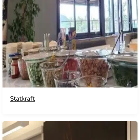
Statkraft