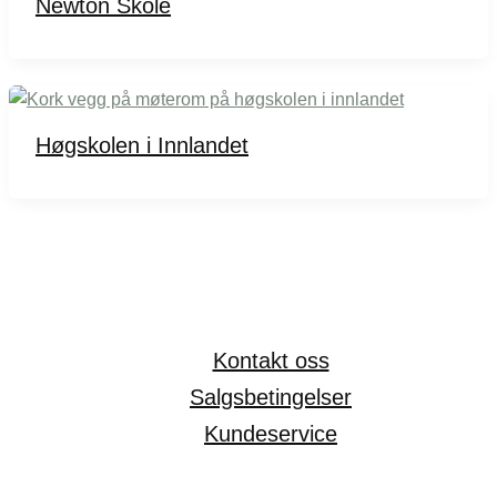
Newton Skole
Høgskolen i Innlandet
Kontakt oss
Salgsbetingelser
Kundeservice