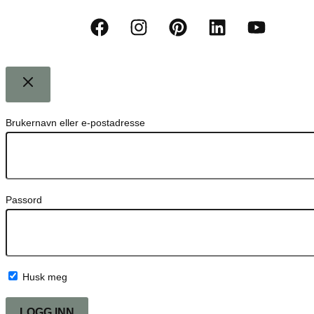
Brukernavn eller e-postadresse
Passord
Husk meg