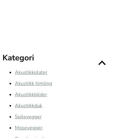
Kategori
Akustikkplater
Akustikk himling
Akustikkbilder
Akustikkduk
Spilevegger
Mosevegger