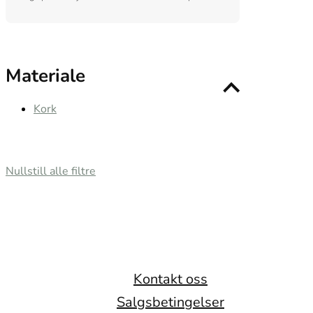
Materiale
Kork
Nullstill alle filtre
Kontakt oss
Salgsbetingelser