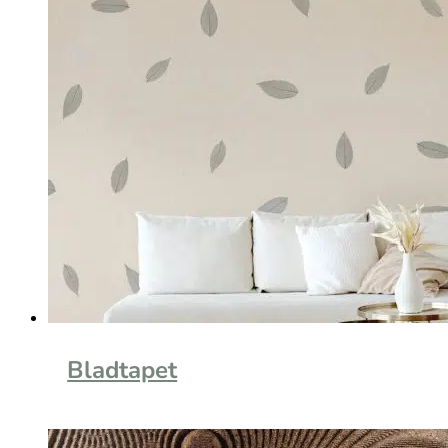
Bladtapet