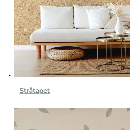
Stråtapet