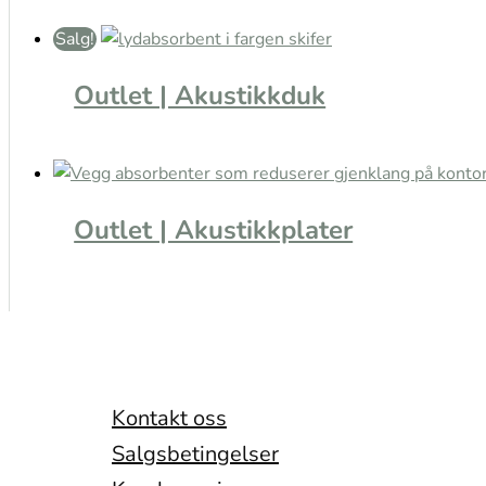
Salg!
Outlet | Akustikkduk
Outlet | Akustikkplater
Kontakt oss
Salgsbetingelser