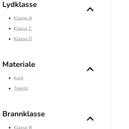
Lydklasse
Klasse A
Klasse C
Klasse D
Materiale
Kork
Tekstil
Brannklasse
Klasse B