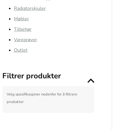
Radiatorskjuler
Møbler
Tilbehør
Vareprøver
Outlet
Filtrer produkter
Velg spesifikasjoner nedenfor for å filtrere
produkter