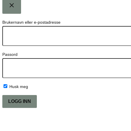
Brukernavn eller e-postadresse
Passord
Husk meg