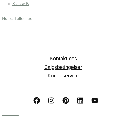
Klasse B
Nullstill alle filtre
Kontakt oss
Salgsbetingelser
Kundeservice