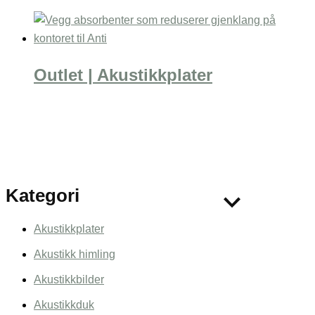
Outlet | Akustikkplater
Kategori
Akustikkplater
Akustikk himling
Akustikkbilder
Akustikkduk