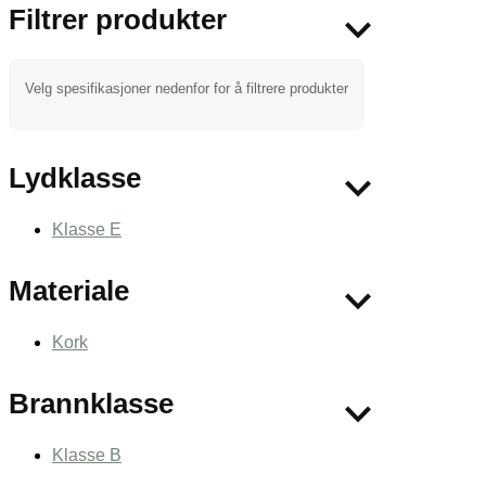
Filtrer produkter
Velg spesifikasjoner nedenfor for å filtrere produkter
Lydklasse
Klasse E
Materiale
Kork
Brannklasse
Klasse B