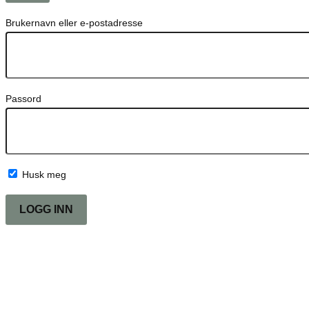
Brukernavn eller e-postadresse
Passord
Husk meg