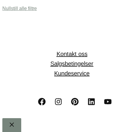
Nullstill alle filtre
Kontakt oss
Salgsbetingelser
Kundeservice