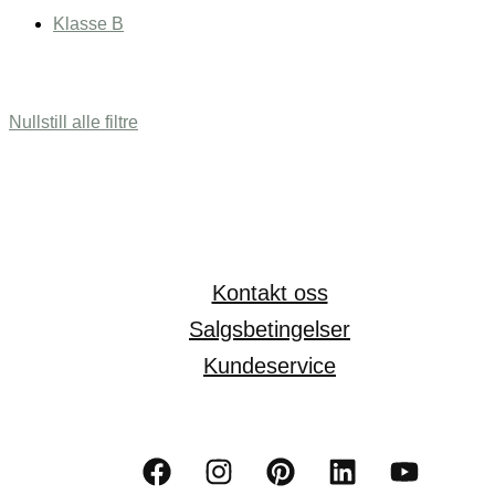
Klasse B
Nullstill alle filtre
Kontakt oss
Salgsbetingelser
Kundeservice