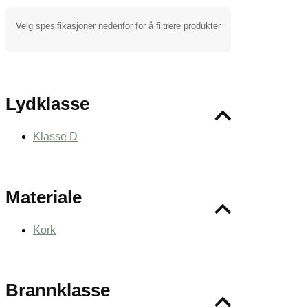
Velg spesifikasjoner nedenfor for å filtrere produkter
Lydklasse
Klasse D
Materiale
Kork
Brannklasse