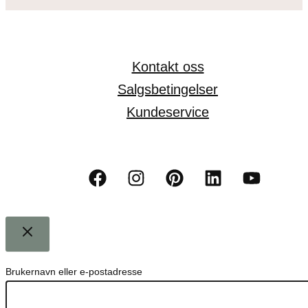
Kontakt oss
Salgsbetingelser
Kundeservice
Brukernavn eller e-postadresse