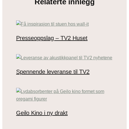
Relaterte innlegg
Presseoppslag – TV2 Huset
Spennende leveranse til TV2
Geilo Kino i ny drakt