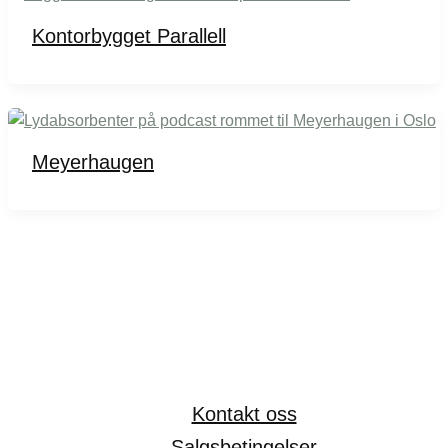
Kontorbygget Parallell
Meyerhaugen
Kontakt oss
Salgsbetingelser