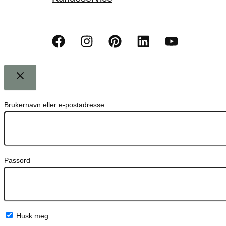
Brukernavn eller e-postadresse
Passord
Husk meg