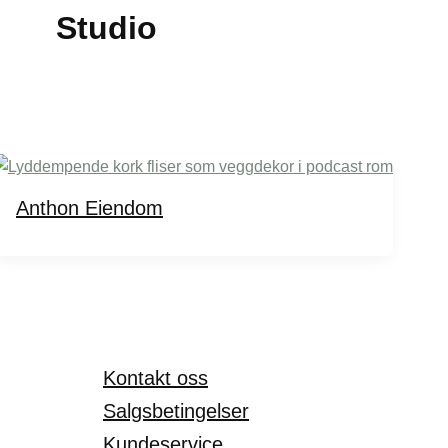
Studio
Anthon Eiendom
Kontakt oss
Salgsbetingelser
Kundeservice