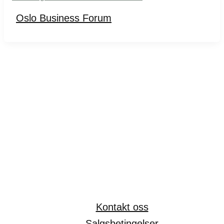
Oslo Business Forum
Kontakt oss
Salgsbetingelser