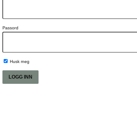
Passord
Husk meg