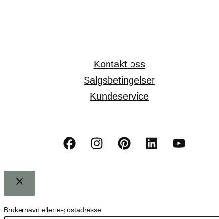
Kontakt oss
Salgsbetingelser
Kundeservice
Brukernavn eller e-postadresse