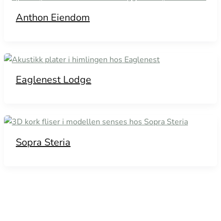
Anthon Eiendom
Eaglenest Lodge
Sopra Steria