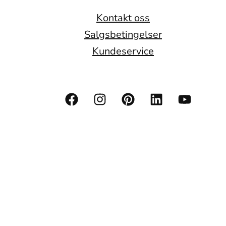
Kontakt oss
Salgsbetingelser
Kundeservice