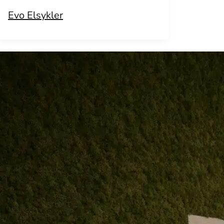
Evo Elsykler