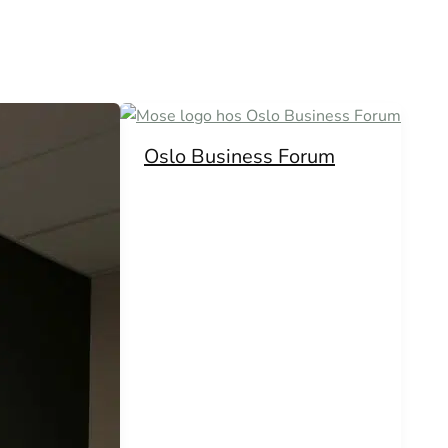
Oslo Business Forum