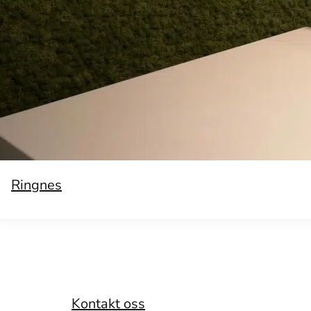
Ringnes
Kontakt oss