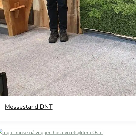
Messestand DNT