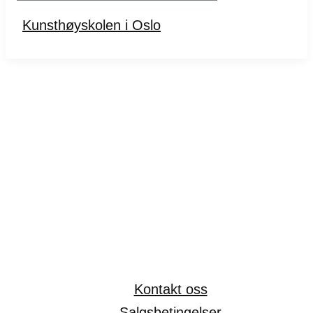
Kunsthøyskolen i Oslo
Kontakt oss
Salgsbetingelser