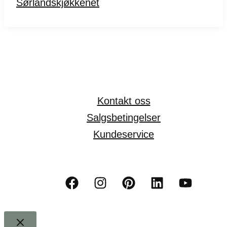
Sørlandskjøkkenet
Kontakt oss
Salgsbetingelser
Kundeservice