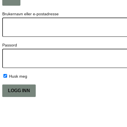
Brukernavn eller e-postadresse
Passord
Husk meg