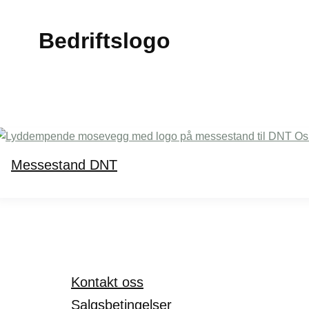
Bedriftslogo
Messestand DNT
Kontakt oss
Salgsbetingelser