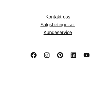
Kontakt oss
Salgsbetingelser
Kundeservice