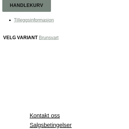
HANDLEKURV
Tilleggsinformasjon
VELG VARIANT
Brunsvart
Kontakt oss
Salgsbetingelser