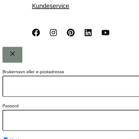
Kundeservice
Brukernavn eller e-postadresse
Passord