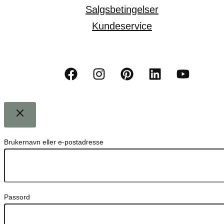
Salgsbetingelser
Kundeservice
Brukernavn eller e-postadresse
Passord