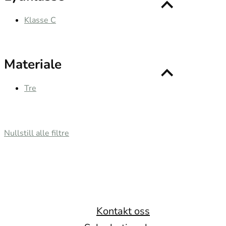
Klasse C
Materiale
Tre
Nullstill alle filtre
Kontakt oss