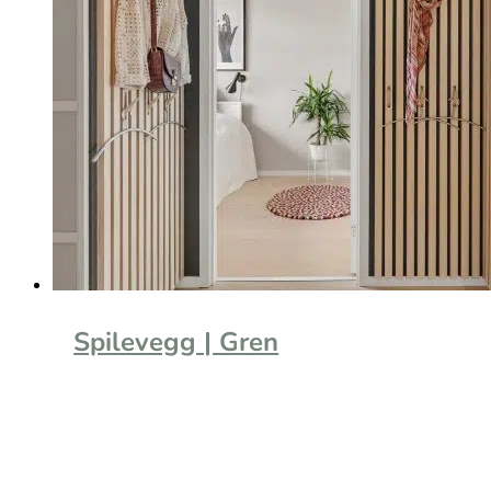
Spilevegg | Gren