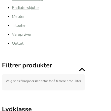
Radiatorskjuler
Møbler
Tilbehør
Vareprøver
Outlet
Filtrer produkter
Velg spesifikasjoner nedenfor for å filtrere produkter
Lydklasse