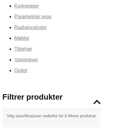
Korkvegger
Parametrisk vegg
Radiatorskjuler
Møbler
Tilbehør
Vareprøver
Outlet
Filtrer produkter
Velg spesifikasjoner nedenfor for å filtrere produkter