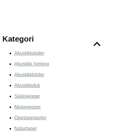
Kategori
Akustikkplater
Akustikk himling
Akustikkbilder
Akustikkduk
Spilevegger
Mosevegger
Oppslagstavler
Naturtapet