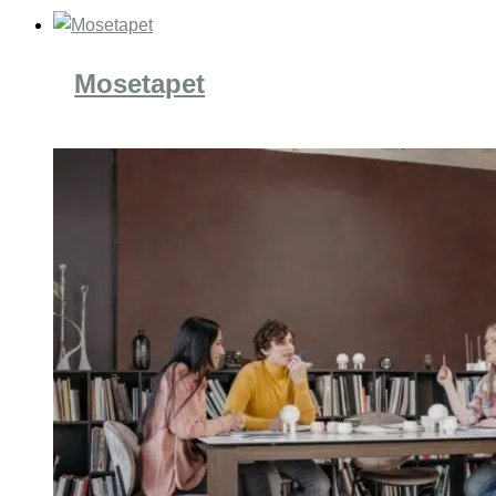
Mosetapet