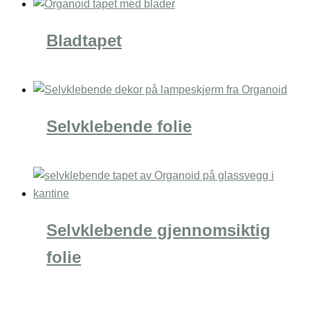
Bladtapet
Selvklebende folie
Selvklebende gjennomsiktig
folie