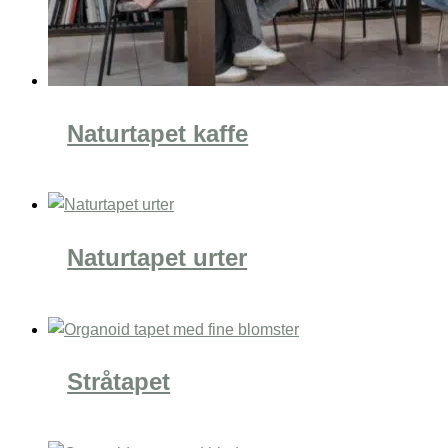
Naturtapet kaffe
Naturtapet urter
Stråtapet