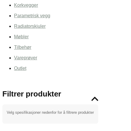
Korkvegger
Parametrisk vegg
Radiatorskjuler
Møbler
Tilbehør
Vareprøver
Outlet
Filtrer produkter
Velg spesifikasjoner nedenfor for å filtrere produkter