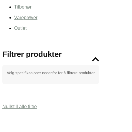
Tilbehør
Vareprøver
Outlet
Filtrer produkter
Velg spesifikasjoner nedenfor for å filtrere produkter
Nullstill alle filtre