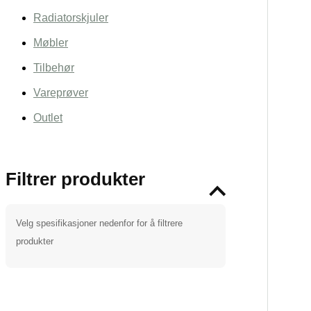
Radiatorskjuler
Møbler
Tilbehør
Vareprøver
Outlet
Filtrer produkter
Velg spesifikasjoner nedenfor for å filtrere
produkter