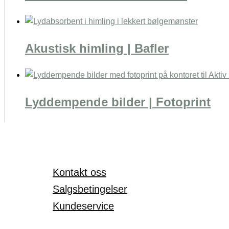
Akustisk himling | Bafler
Lyddempende bilder | Fotoprint
Kontakt oss
Salgsbetingelser
Kundeservice