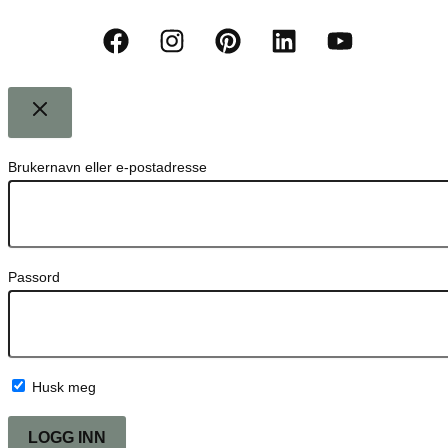
Brukernavn eller e-postadresse
Passord
Husk meg