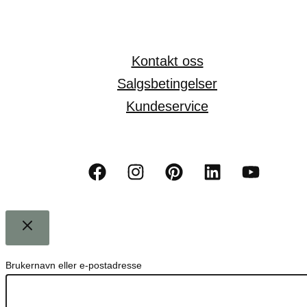
Kontakt oss
Salgsbetingelser
Kundeservice
Brukernavn eller e-postadresse